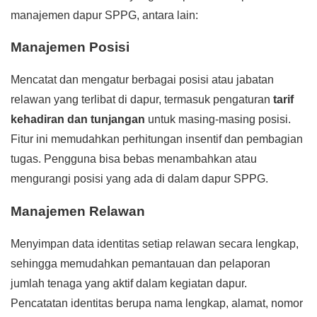
manajemen dapur SPPG, antara lain:
Manajemen Posisi
Mencatat dan mengatur berbagai posisi atau jabatan
relawan yang terlibat di dapur, termasuk pengaturan
tarif
kehadiran dan tunjangan
untuk masing-masing posisi.
Fitur ini memudahkan perhitungan insentif dan pembagian
tugas. Pengguna bisa bebas menambahkan atau
mengurangi posisi yang ada di dalam dapur SPPG.
Manajemen Relawan
Menyimpan data identitas setiap relawan secara lengkap,
sehingga memudahkan pemantauan dan pelaporan
jumlah tenaga yang aktif dalam kegiatan dapur.
Pencatatan identitas berupa nama lengkap, alamat, nomor