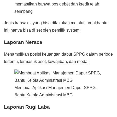
memastikan bahwa pos debet dan kredit telah
seimbang
Jenis transaksi yang bisa dilakukan melalui jurnal bantu
ini, hanya bisa di set oleh pemilik system.
Laporan Neraca
Menampilkan posisi keuangan dapur SPPG dalam periode
tertentu, termasuk aset, kewajiban, dan modal.
Membuat Aplikasi Manajemen Dapur SPPG,
Bantu Kelola Administrasi MBG
Laporan Rugi Laba