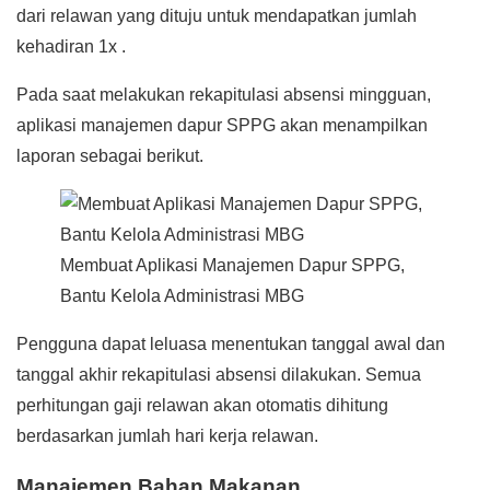
dari relawan yang dituju untuk mendapatkan jumlah
kehadiran 1x .
Pada saat melakukan rekapitulasi absensi mingguan,
aplikasi manajemen dapur SPPG akan menampilkan
laporan sebagai berikut.
Membuat Aplikasi Manajemen Dapur SPPG,
Bantu Kelola Administrasi MBG
Pengguna dapat leluasa menentukan tanggal awal dan
tanggal akhir rekapitulasi absensi dilakukan. Semua
perhitungan gaji relawan akan otomatis dihitung
berdasarkan jumlah hari kerja relawan.
Manajemen Bahan Makanan