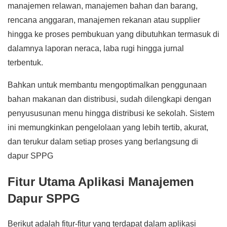
manajemen relawan, manajemen bahan dan barang,
rencana anggaran, manajemen rekanan atau supplier
hingga ke proses pembukuan yang dibutuhkan termasuk di
dalamnya laporan neraca, laba rugi hingga jurnal
terbentuk.
Bahkan untuk membantu mengoptimalkan penggunaan
bahan makanan dan distribusi, sudah dilengkapi dengan
penyususunan menu hingga distribusi ke sekolah. Sistem
ini memungkinkan pengelolaan yang lebih tertib, akurat,
dan terukur dalam setiap proses yang berlangsung di
dapur SPPG
Fitur Utama Aplikasi Manajemen
Dapur SPPG
Berikut adalah fitur-fitur yang terdapat dalam aplikasi