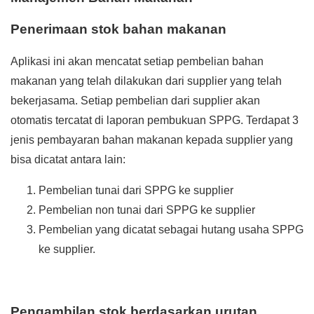
Penerimaan stok bahan makanan
Aplikasi ini akan mencatat setiap pembelian bahan
makanan yang telah dilakukan dari supplier yang telah
bekerjasama. Setiap pembelian dari supplier akan
otomatis tercatat di laporan pembukuan SPPG. Terdapat 3
jenis pembayaran bahan makanan kepada supplier yang
bisa dicatat antara lain:
Pembelian tunai dari SPPG ke supplier
Pembelian non tunai dari SPPG ke supplier
Pembelian yang dicatat sebagai hutang usaha SPPG
ke supplier.
Pengambilan stok berdasarkan urutan