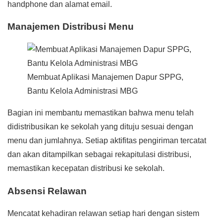
handphone dan alamat email.
Manajemen Distribusi Menu
Membuat Aplikasi Manajemen Dapur SPPG,
Bantu Kelola Administrasi MBG
Bagian ini membantu memastikan bahwa menu telah
didistribusikan ke sekolah yang dituju sesuai dengan
menu dan jumlahnya. Setiap aktifitas pengiriman tercatat
dan akan ditampilkan sebagai rekapitulasi distribusi,
memastikan kecepatan distribusi ke sekolah.
Absensi Relawan
Mencatat kehadiran relawan setiap hari dengan sistem