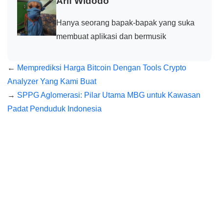
Arif Widodo
Hanya seorang bapak-bapak yang suka
membuat aplikasi dan bermusik
←
Memprediksi Harga Bitcoin Dengan Tools Crypto
Analyzer Yang Kami Buat
→
SPPG Aglomerasi: Pilar Utama MBG untuk Kawasan
Padat Penduduk Indonesia