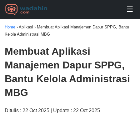
☰
Home
›
Aplikasi
›
Membuat Aplikasi Manajemen Dapur SPPG, Bantu
Kelola Administrasi MBG
Membuat Aplikasi
Manajemen Dapur SPPG,
Bantu Kelola Administrasi
MBG
Ditulis : 22 Oct 2025 | Update : 22 Oct 2025