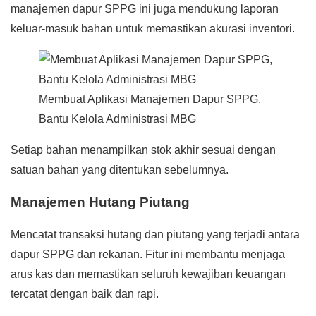
manajemen dapur SPPG ini juga mendukung laporan
keluar-masuk bahan untuk memastikan akurasi inventori.
Membuat Aplikasi Manajemen Dapur SPPG,
Bantu Kelola Administrasi MBG
Setiap bahan menampilkan stok akhir sesuai dengan
satuan bahan yang ditentukan sebelumnya.
Manajemen Hutang Piutang
Mencatat transaksi hutang dan piutang yang terjadi antara
dapur SPPG dan rekanan. Fitur ini membantu menjaga
arus kas dan memastikan seluruh kewajiban keuangan
tercatat dengan baik dan rapi.