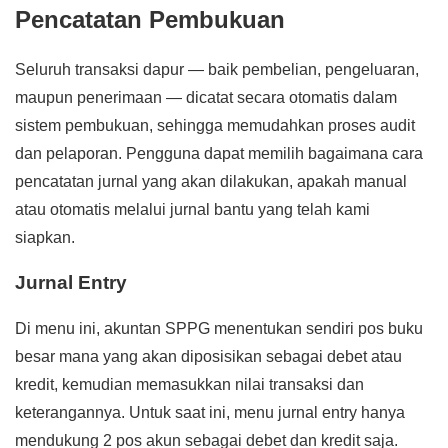
Pencatatan Pembukuan
Seluruh transaksi dapur — baik pembelian, pengeluaran,
maupun penerimaan — dicatat secara otomatis dalam
sistem pembukuan, sehingga memudahkan proses audit
dan pelaporan. Pengguna dapat memilih bagaimana cara
pencatatan jurnal yang akan dilakukan, apakah manual
atau otomatis melalui jurnal bantu yang telah kami
siapkan.
Jurnal Entry
Di menu ini, akuntan SPPG menentukan sendiri pos buku
besar mana yang akan diposisikan sebagai debet atau
kredit, kemudian memasukkan nilai transaksi dan
keterangannya. Untuk saat ini, menu jurnal entry hanya
mendukung 2 pos akun sebagai debet dan kredit saja.