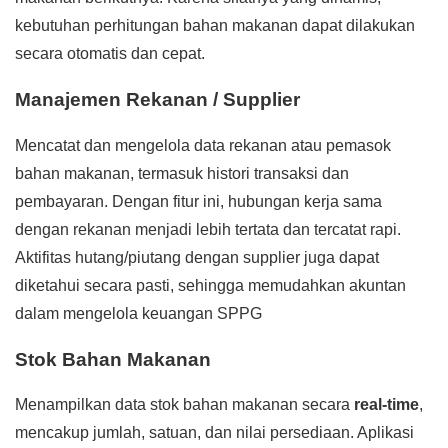
kebutuhan perhitungan bahan makanan dapat dilakukan
secara otomatis dan cepat.
Manajemen Rekanan / Supplier
Mencatat dan mengelola data rekanan atau pemasok
bahan makanan, termasuk histori transaksi dan
pembayaran. Dengan fitur ini, hubungan kerja sama
dengan rekanan menjadi lebih tertata dan tercatat rapi.
Aktifitas hutang/piutang dengan supplier juga dapat
diketahui secara pasti, sehingga memudahkan akuntan
dalam mengelola keuangan SPPG
Stok Bahan Makanan
Menampilkan data stok bahan makanan secara
real-time
,
mencakup jumlah, satuan, dan nilai persediaan. Aplikasi