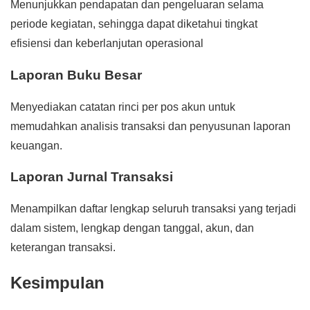
Menunjukkan pendapatan dan pengeluaran selama
periode kegiatan, sehingga dapat diketahui tingkat
efisiensi dan keberlanjutan operasional
Laporan Buku Besar
Menyediakan catatan rinci per pos akun untuk
memudahkan analisis transaksi dan penyusunan laporan
keuangan.
Laporan Jurnal Transaksi
Menampilkan daftar lengkap seluruh transaksi yang terjadi
dalam sistem, lengkap dengan tanggal, akun, dan
keterangan transaksi.
Kesimpulan