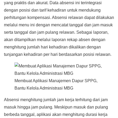
yang praktis dan akurat. Data absensi ini terintegrasi
dengan posisi dan tarif kehadiran untuk mendukung
perhitungan kompensasi. Absensi relawan dapat dilakukan
melalui menu ini dengan mencatat tanggal dan jam masuk
serta tanggal dan jam pulang relawan. Sebagai laporan,
akan ditampilkan melalui laporan rekap absen dengan
menghitung jumlah hari kehadiran dikalikan dengan
tunjangan kehadiran per hari berdasarkan posisi relawan.
Membuat Aplikasi Manajemen Dapur SPPG,
Bantu Kelola Administrasi MBG
Absensi menghitung jumlah jam kerja terhitung dari jam
masuk hingga jam pulang. Meskipun masuk dan pulang
berbeda tanggal, aplikasi akan menghitung durasi kerja