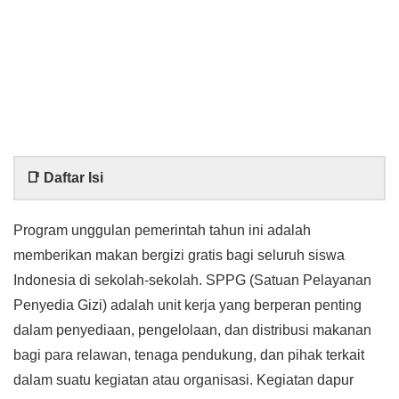
📑 Daftar Isi
Program unggulan pemerintah tahun ini adalah
memberikan makan bergizi gratis bagi seluruh siswa
Indonesia di sekolah-sekolah. SPPG (Satuan Pelayanan
Penyedia Gizi) adalah unit kerja yang berperan penting
dalam penyediaan, pengelolaan, dan distribusi makanan
bagi para relawan, tenaga pendukung, dan pihak terkait
dalam suatu kegiatan atau organisasi. Kegiatan dapur