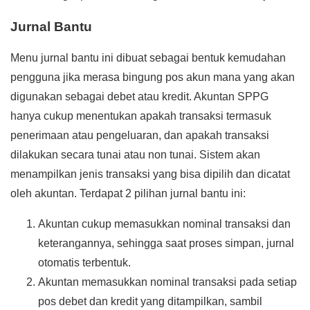
Jurnal Bantu
Menu jurnal bantu ini dibuat sebagai bentuk kemudahan
pengguna jika merasa bingung pos akun mana yang akan
digunakan sebagai debet atau kredit. Akuntan SPPG
hanya cukup menentukan apakah transaksi termasuk
penerimaan atau pengeluaran, dan apakah transaksi
dilakukan secara tunai atau non tunai. Sistem akan
menampilkan jenis transaksi yang bisa dipilih dan dicatat
oleh akuntan. Terdapat 2 pilihan jurnal bantu ini:
Akuntan cukup memasukkan nominal transaksi dan
keterangannya, sehingga saat proses simpan, jurnal
otomatis terbentuk.
Akuntan memasukkan nominal transaksi pada setiap
pos debet dan kredit yang ditampilkan, sambil