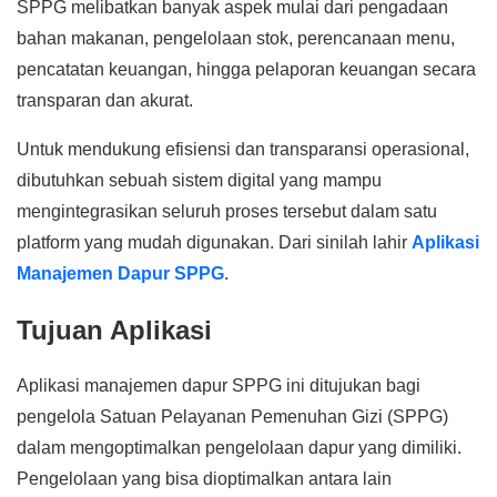
SPPG melibatkan banyak aspek mulai dari pengadaan
bahan makanan, pengelolaan stok, perencanaan menu,
pencatatan keuangan, hingga pelaporan keuangan secara
transparan dan akurat.
Untuk mendukung efisiensi dan transparansi operasional,
dibutuhkan sebuah sistem digital yang mampu
mengintegrasikan seluruh proses tersebut dalam satu
platform yang mudah digunakan. Dari sinilah lahir
Aplikasi
Manajemen Dapur SPPG
.
Tujuan Aplikasi
Aplikasi manajemen dapur SPPG ini ditujukan bagi
pengelola Satuan Pelayanan Pemenuhan Gizi (SPPG)
dalam mengoptimalkan pengelolaan dapur yang dimiliki.
Pengelolaan yang bisa dioptimalkan antara lain