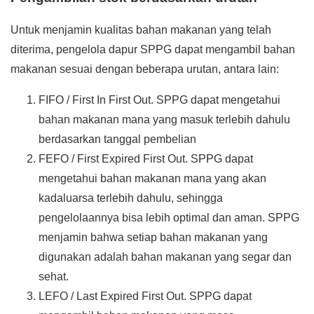
Untuk menjamin kualitas bahan makanan yang telah
diterima, pengelola dapur SPPG dapat mengambil bahan
makanan sesuai dengan beberapa urutan, antara lain:
FIFO / First In First Out. SPPG dapat mengetahui
bahan makanan mana yang masuk terlebih dahulu
berdasarkan tanggal pembelian
FEFO / First Expired First Out. SPPG dapat
mengetahui bahan makanan mana yang akan
kadaluarsa terlebih dahulu, sehingga
pengelolaannya bisa lebih optimal dan aman. SPPG
menjamin bahwa setiap bahan makanan yang
digunakan adalah bahan makanan yang segar dan
sehat.
LEFO / Last Expired First Out. SPPG dapat