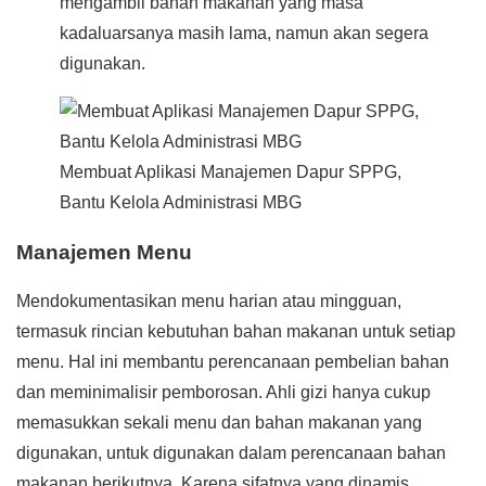
mengambil bahan makanan yang masa
kadaluarsanya masih lama, namun akan segera
digunakan.
Membuat Aplikasi Manajemen Dapur SPPG,
Bantu Kelola Administrasi MBG
Manajemen Menu
Mendokumentasikan menu harian atau mingguan,
termasuk rincian kebutuhan bahan makanan untuk setiap
menu. Hal ini membantu perencanaan pembelian bahan
dan meminimalisir pemborosan. Ahli gizi hanya cukup
memasukkan sekali menu dan bahan makanan yang
digunakan, untuk digunakan dalam perencanaan bahan
makanan berikutnya. Karena sifatnya yang dinamis,