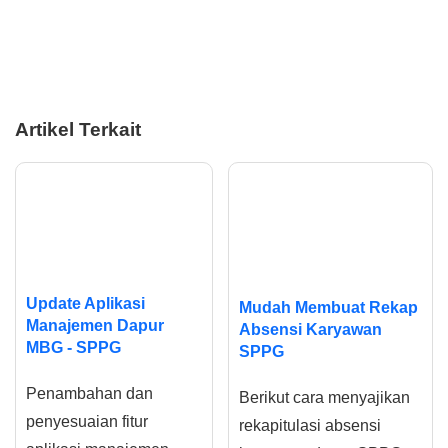
Artikel Terkait
Update Aplikasi
Mudah Membuat Rekap
Manajemen Dapur
Absensi Karyawan
MBG - SPPG
SPPG
Penambahan dan
Berikut cara menyajikan
penyesuaian fitur
rekapitulasi absensi