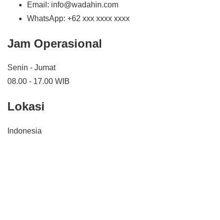
Email: info@wadahin.com
WhatsApp: +62 xxx xxxx xxxx
Jam Operasional
Senin - Jumat
08.00 - 17.00 WIB
Lokasi
Indonesia