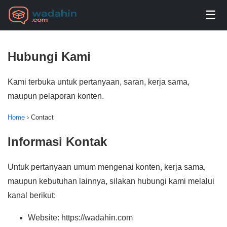
☰
Hubungi Kami
Kami terbuka untuk pertanyaan, saran, kerja sama,
maupun pelaporan konten.
Home
›
Contact
Informasi Kontak
Untuk pertanyaan umum mengenai konten, kerja sama,
maupun kebutuhan lainnya, silakan hubungi kami melalui
kanal berikut:
Website: https://wadahin.com