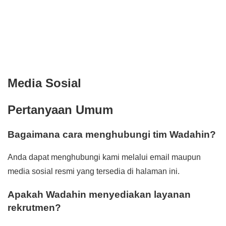
Media Sosial
Pertanyaan Umum
Bagaimana cara menghubungi tim Wadahin?
Anda dapat menghubungi kami melalui email maupun
media sosial resmi yang tersedia di halaman ini.
Apakah Wadahin menyediakan layanan
rekrutmen?