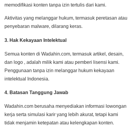
memodifikasi konten tanpa izin tertulis dari kami.
Aktivitas yang melanggar hukum, termasuk peretasan atau
penyebaran malware, dilarang keras.
3. Hak Kekayaan Intelektual
Semua konten di Wadahin.com, termasuk artikel, desain,
dan logo , adalah milik kami atau pemberi lisensi kami.
Penggunaan tanpa izin melanggar hukum kekayaan
intelektual Indonesia.
4. Batasan Tanggung Jawab
Wadahin.com berusaha menyediakan informasi lowongan
kerja serta simulasi karir yang lebih akurat, tetapi kami
tidak menjamin ketepatan atau kelengkapan konten.