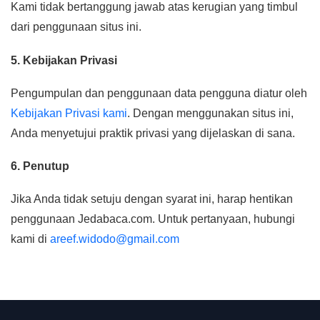
Kami tidak bertanggung jawab atas kerugian yang timbul
dari penggunaan situs ini.
5. Kebijakan Privasi
Pengumpulan dan penggunaan data pengguna diatur oleh
Kebijakan Privasi kami
. Dengan menggunakan situs ini,
Anda menyetujui praktik privasi yang dijelaskan di sana.
6. Penutup
Jika Anda tidak setuju dengan syarat ini, harap hentikan
penggunaan Jedabaca.com. Untuk pertanyaan, hubungi
kami di
areef.widodo@gmail.com