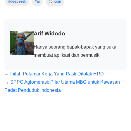
#deepseek
#ai
#bitcoin
Arif Widodo
Hanya seorang bapak-bapak yang suka
membuat aplikasi dan bermusik
←
Inilah Pelamar Kerja Yang Pasti Ditolak HRD
→
SPPG Aglomerasi: Pilar Utama MBG untuk Kawasan
Padat Penduduk Indonesia