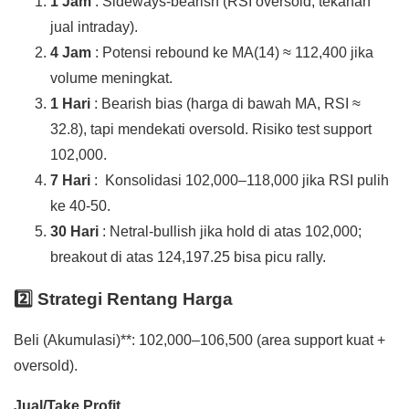
1 Jam
: Sideways-bearish (RSI oversold, tekanan
jual intraday).
4 Jam
: Potensi rebound ke MA(14) ≈ 112,400 jika
volume meningkat.
1 Hari
: Bearish bias (harga di bawah MA, RSI ≈
32.8), tapi mendekati oversold. Risiko test support
102,000.
7 Hari
: Konsolidasi 102,000–118,000 jika RSI pulih
ke 40-50.
30 Hari
: Netral-bullish jika hold di atas 102,000;
breakout di atas 124,197.25 bisa picu rally.
2️⃣ Strategi Rentang Harga
Beli (Akumulasi)**: 102,000–106,500 (area support kuat +
oversold).
Jual/Take Profit