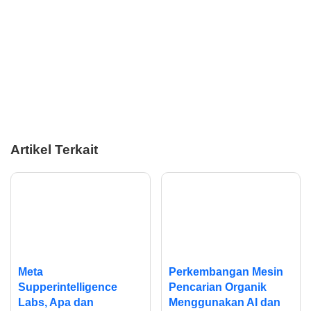
Artikel Terkait
Meta
Perkembangan Mesin
Supperintelligence
Pencarian Organik
Labs, Apa dan
Menggunakan AI dan