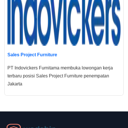
Sales Project Furniture
PT Indovickers Furnitama membuka lowongan kerja
terbaru posisi Sales Project Furniture penempatan
Jakarta