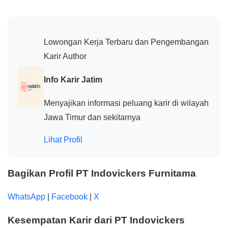
Lowongan Kerja Terbaru dan Pengembangan
Karir Author
Info Karir Jatim
Menyajikan informasi peluang karir di wilayah
Jawa Timur dan sekitarnya
Lihat Profil
Bagikan Profil PT Indovickers Furnitama
WhatsApp
|
Facebook
|
X
Kesempatan Karir dari PT Indovickers