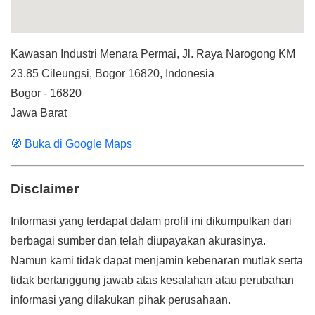
Kawasan Industri Menara Permai, Jl. Raya Narogong KM
23.85 Cileungsi, Bogor 16820, Indonesia
Bogor - 16820
Jawa Barat
🧭 Buka di Google Maps
Disclaimer
Informasi yang terdapat dalam profil ini dikumpulkan dari
berbagai sumber dan telah diupayakan akurasinya.
Namun kami tidak dapat menjamin kebenaran mutlak serta
tidak bertanggung jawab atas kesalahan atau perubahan
informasi yang dilakukan pihak perusahaan.