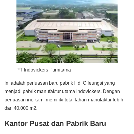
PT Indovickers Furnitama
Ini adalah perluasan baru pabrik II di Cileungsi yang
menjadi pabrik manufaktur utama Indovickers. Dengan
perluasan ini, kami memiliki total lahan manufaktur lebih
dari 40.000 m2.
Kantor Pusat dan Pabrik Baru