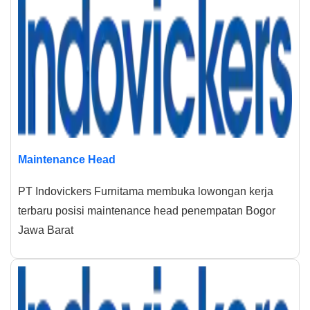
Maintenance Head
PT Indovickers Furnitama membuka lowongan kerja
terbaru posisi maintenance head penempatan Bogor
Jawa Barat