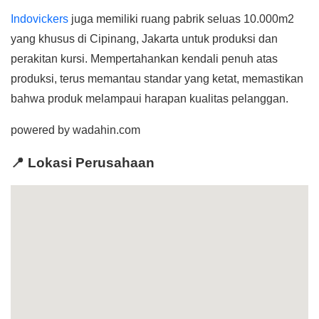
Indovickers
juga memiliki ruang pabrik seluas 10.000m2
yang khusus di Cipinang, Jakarta untuk produksi dan
perakitan kursi. Mempertahankan kendali penuh atas
produksi, terus memantau standar yang ketat, memastikan
bahwa produk melampaui harapan kualitas pelanggan.
powered by wadahin.com
📍 Lokasi Perusahaan