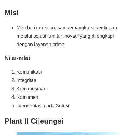
Misi
Memberikan kepuasan pemangku kepentingan
melalui solusi furnitur inovatif yang dilengkapi
dengan layanan prima
Nilai-nilai
Komunikasi
Integritas
Kemanusiaan
Komitmen
Berorientasi pada Solusi
Plant II Cileungsi