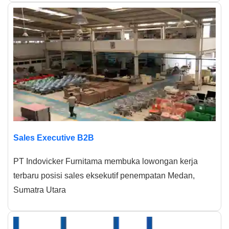
Sales Executive B2B
PT Indovicker Furnitama membuka lowongan kerja
terbaru posisi sales eksekutif penempatan Medan,
Sumatra Utara