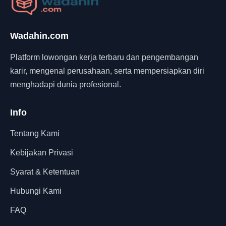
Wadahin.com
Platform lowongan kerja terbaru dan pengembangan
karir, mengenal perusahaan, serta mempersiapkan diri
menghadapi dunia profesional.
Info
Tentang Kami
Kebijakan Privasi
Syarat & Ketentuan
Hubungi Kami
FAQ