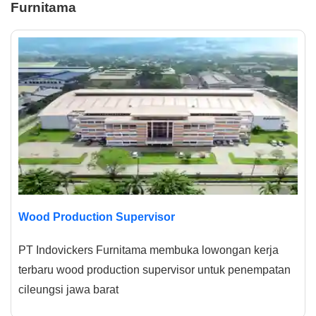
Furnitama
Wood Production Supervisor
PT Indovickers Furnitama membuka lowongan kerja
terbaru wood production supervisor untuk penempatan
cileungsi jawa barat