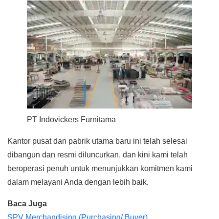
PT Indovickers Furnitama
Kantor pusat dan pabrik utama baru ini telah selesai
dibangun dan resmi diluncurkan, dan kini kami telah
beroperasi penuh untuk menunjukkan komitmen kami
dalam melayani Anda dengan lebih baik.
Baca Juga
SPV Merchandising (Purchasing/ Buyer)