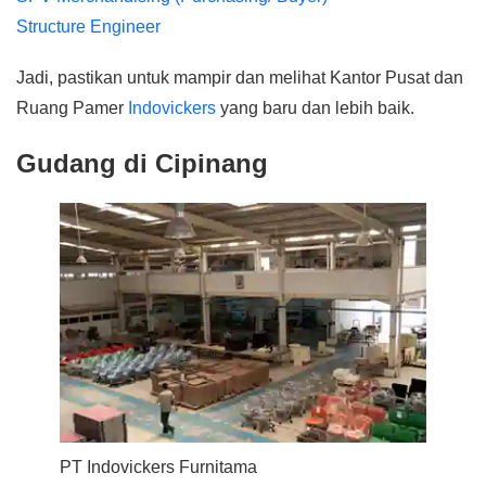
Structure Engineer
Jadi, pastikan untuk mampir dan melihat Kantor Pusat dan
Ruang Pamer
Indovickers
yang baru dan lebih baik.
Gudang di Cipinang
PT Indovickers Furnitama