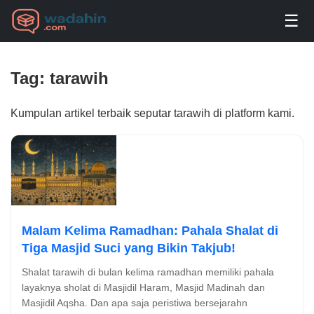
☰
Tag: tarawih
Kumpulan artikel terbaik seputar tarawih di platform kami.
Malam Kelima Ramadhan: Pahala Shalat di
Tiga Masjid Suci yang Bikin Takjub!
Shalat tarawih di bulan kelima ramadhan memiliki pahala
layaknya sholat di Masjidil Haram, Masjid Madinah dan
Masjidil Aqsha. Dan apa saja peristiwa bersejarahn