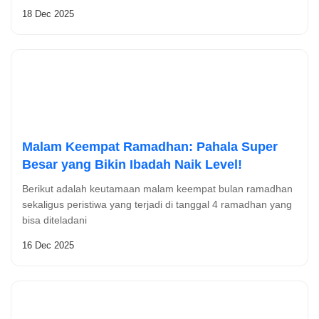
18 Dec 2025
Malam Keempat Ramadhan: Pahala Super
Besar yang Bikin Ibadah Naik Level!
Berikut adalah keutamaan malam keempat bulan ramadhan
sekaligus peristiwa yang terjadi di tanggal 4 ramadhan yang
bisa diteladani
16 Dec 2025