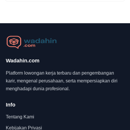
Wadahin.com
Platform lowongan kerja terbaru dan pengembangan
karir, mengenal perusahaan, serta mempersiapkan diri
menghadapi dunia profesional.
Info
Tentang Kami
Kebijakan Privasi