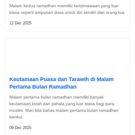
Malam kedua ramadhan memiliki keistimewaan yang luar
biasa seperti ampunan dosa untuk diri sendiri dan orang tua.
12 Dec 2025
Keutamaan Puasa dan Tarawih di Malam
Pertama Bulan Ramadhan
Malam pertama bulan ramadhan memiliki banyak
keutamaan,kisah dan pahala yang luar biasa bagi para
muslim. Mari kita bahas malam pertama bulan ramadhan
berikut.
09 Dec 2025