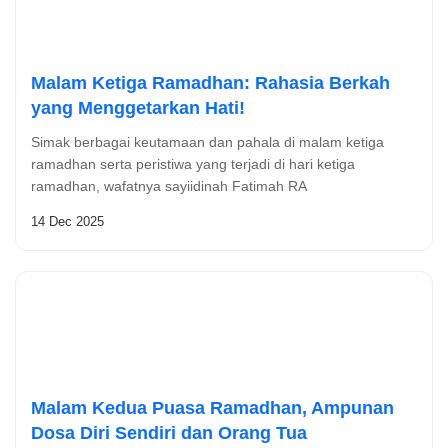
Malam Ketiga Ramadhan: Rahasia Berkah
yang Menggetarkan Hati!
Simak berbagai keutamaan dan pahala di malam ketiga
ramadhan serta peristiwa yang terjadi di hari ketiga
ramadhan, wafatnya sayiidinah Fatimah RA
14 Dec 2025
Malam Kedua Puasa Ramadhan, Ampunan
Dosa Diri Sendiri dan Orang Tua