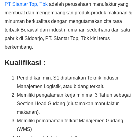
PT Siantar Top, Tbk
adalah perusahaan manufaktur yang
membuat dan mengembangkan produk-produk makanan &
minuman berkualitas dengan mengutamakan cita rasa
terbaik.Berawal dari industri rumahan sederhana dan satu
pabrik di Sidoarjo, PT. Siantar Top, Tbk kini terus
berkembang.
Kualifikasi :
Pendidikan min. S1 diutamakan Teknik Industri,
Manajemen Logistik, atau bidang terkait.
Memiliki pengalaman kerja minimal 3 Tahun sebagai
Section Head Gudang (diutamakan manufaktur
makanan).
Memiliki pemahaman terkait Manajemen Gudang
(WMS)