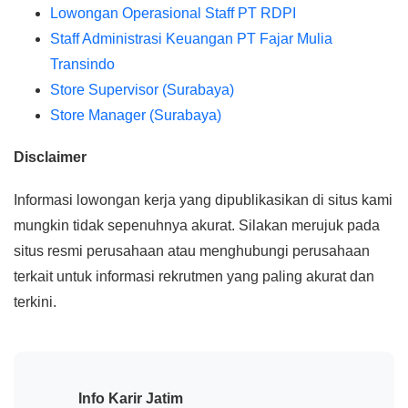
Lowongan Operasional Staff PT RDPI
Staff Administrasi Keuangan PT Fajar Mulia
Transindo
Store Supervisor (Surabaya)
Store Manager (Surabaya)
Disclaimer
Informasi lowongan kerja yang dipublikasikan di situs kami
mungkin tidak sepenuhnya akurat. Silakan merujuk pada
situs resmi perusahaan atau menghubungi perusahaan
terkait untuk informasi rekrutmen yang paling akurat dan
terkini.
Info Karir Jatim