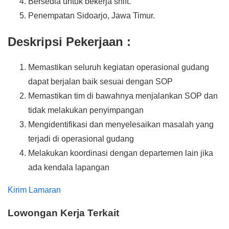
Bersedia untuk bekerja shift.
Penempatan Sidoarjo, Jawa Timur.
Deskripsi Pekerjaan :
Memastikan seluruh kegiatan operasional gudang
dapat berjalan baik sesuai dengan SOP
Memastikan tim di bawahnya menjalankan SOP dan
tidak melakukan penyimpangan
Mengidentifikasi dan menyelesaikan masalah yang
terjadi di operasional gudang
Melakukan koordinasi dengan departemen lain jika
ada kendala lapangan
Kirim Lamaran
Lowongan Kerja Terkait