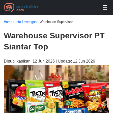
☰
Home
›
Info Lowongan
›
Warehouse Supervisor
Warehouse Supervisor PT
Siantar Top
Dipublikasikan: 12 Jun 2026 | Update: 12 Jun 2026