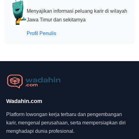
Menyajikan informasi peluang karir di wilayah
Jawa Timur dan sekitarnya
Profil Penulis
Wadahin.com
Platform lowongan kerja terbaru dan pengembangan
karir, mengenal perusahaan, serta mempersiapkan diri
menghadapi dunia profesional.