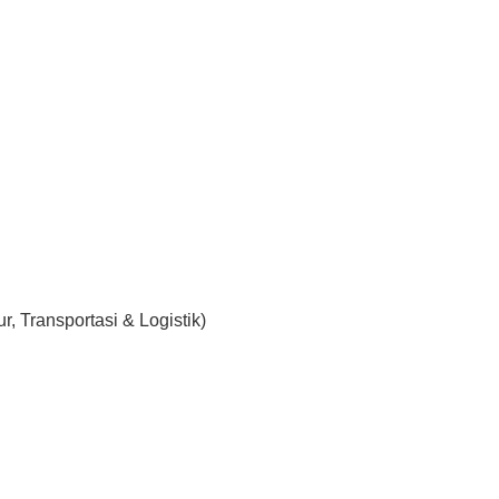
, Transportasi & Logistik)