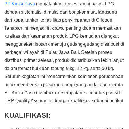
PT Kimia Yasa
menjalankan proses rantai pasok LPG
dengan sistematis, dimulai dari bongkar muat langsung
dari kapal tanker ke fasilitas penyimpanan di Cilegon.
Tahapan ini menjadi titik awal penting dalam memastikan
kualitas dan keamanan produk. LPG kemudian diangkut
menggunakan isotank menuju gudang-gudang distribusi di
berbagai wilayah di Pulau Jawa Bali. Setelah proses
distribusi primer selesai, produk didistribusikan lebih lanjut
dalam format bulk dan tabung 9 kg, 12 kg, serta 50 kg.
Seluruh kegiatan ini mencerminkan komitmen perusahaan
untuk memberikan pasokan energi yang andal dan merata.
PT Kimia Yasa membuka kesempatan karir untuk posisi IT
ERP Quality Assurance dengan kualifikasi sebagai berikut
KUALIFIKASI
: