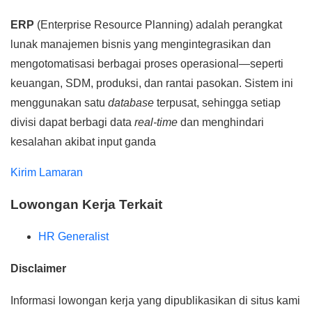
ERP
(Enterprise Resource Planning) adalah perangkat
lunak manajemen bisnis yang mengintegrasikan dan
mengotomatisasi berbagai proses operasional—seperti
keuangan, SDM, produksi, dan rantai pasokan. Sistem ini
menggunakan satu
database
terpusat, sehingga setiap
divisi dapat berbagi data
real-time
dan menghindari
kesalahan akibat input ganda
Kirim Lamaran
Lowongan Kerja Terkait
HR Generalist
Disclaimer
Informasi lowongan kerja yang dipublikasikan di situs kami