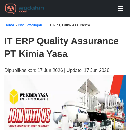
☰
Home
›
Info Lowongan
›
IT ERP Quality Assurance
IT ERP Quality Assurance
PT Kimia Yasa
Dipublikasikan: 17 Jun 2026 | Update: 17 Jun 2026