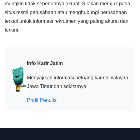
mungkin tidak sepenuhnya akurat. Silakan merujuk pada
situs resmi perusahaan atau menghubungi perusahaan
terkait untuk informasi rekrutmen yang paling akurat dan
terkini.
Info Karir Jatim
Menyajikan informasi peluang karir di wilayah
Jawa Timur dan sekitarnya
Profil Penulis