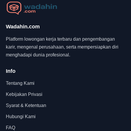
Wadahin.com
Platform lowongan kerja terbaru dan pengembangan
karir, mengenal perusahaan, serta mempersiapkan diri
menghadapi dunia profesional.
Info
Tentang Kami
Kebijakan Privasi
Syarat & Ketentuan
Hubungi Kami
FAQ