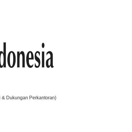
i & Dukungan Perkantoran)