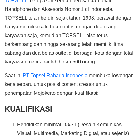
TOPSELL
merupakan sebuah perusahaan retail
Handphone dan Aksesoris Nomor 1 di Indonesia.
TOPSELL telah berdiri sejak tahun 1998, berawal dengan
hanya memiliki satu buah outlet dengan dua orang
karyawan saja, kemudian TOPSELL bisa terus
berkembang dan hingga sekarang telah memiliki lima
cabang dan dua belas outlet di berbagai kota dengan total
karyawan mencapai lebih dari 500 orang.
Saat ini
PT Topsel Raharja Indonesia
membuka lowongan
kerja terbaru untuk posisi content creator untuk
penempatan Mojokerto dengan kualifikasi:
KUALIFIKASI
Pendidikan minimal D3/S1 (Desain Komunikasi
Visual, Multimedia, Marketing Digital, atau sejenis)