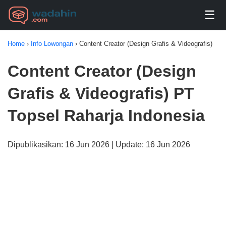
☰
Home
›
Info Lowongan
›
Content Creator (Design Grafis & Videografis)
Content Creator (Design
Grafis & Videografis) PT
Topsel Raharja Indonesia
Dipublikasikan: 16 Jun 2026 | Update: 16 Jun 2026