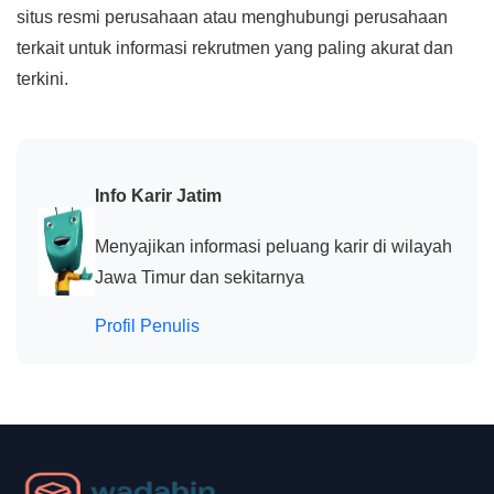
situs resmi perusahaan atau menghubungi perusahaan
terkait untuk informasi rekrutmen yang paling akurat dan
terkini.
Info Karir Jatim
Menyajikan informasi peluang karir di wilayah
Jawa Timur dan sekitarnya
Profil Penulis