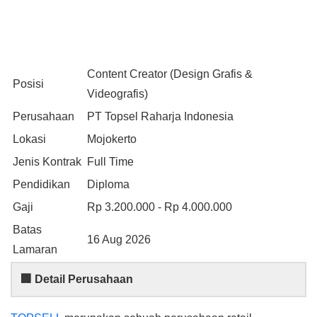
Content Creator (Design Grafis &
Posisi
Videografis)
Perusahaan
PT Topsel Raharja Indonesia
Lokasi
Mojokerto
Jenis Kontrak
Full Time
Pendidikan
Diploma
Gaji
Rp 3.200.000 - Rp 4.000.000
Batas
16 Aug 2026
Lamaran
🏢 Detail Perusahaan