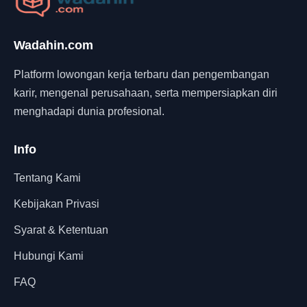
Wadahin.com
Platform lowongan kerja terbaru dan pengembangan
karir, mengenal perusahaan, serta mempersiapkan diri
menghadapi dunia profesional.
Info
Tentang Kami
Kebijakan Privasi
Syarat & Ketentuan
Hubungi Kami
FAQ