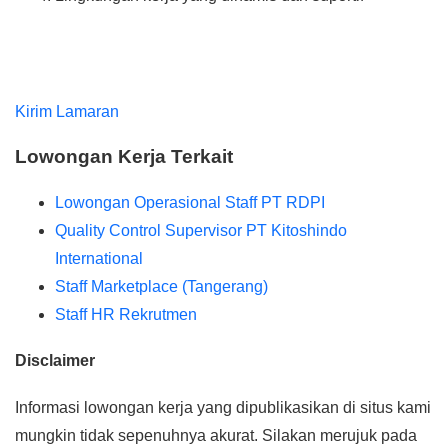
Kirim Lamaran
Lowongan Kerja Terkait
Lowongan Operasional Staff PT RDPI
Quality Control Supervisor PT Kitoshindo
International
Staff Marketplace (Tangerang)
Staff HR Rekrutmen
Disclaimer
Informasi lowongan kerja yang dipublikasikan di situs kami
mungkin tidak sepenuhnya akurat. Silakan merujuk pada