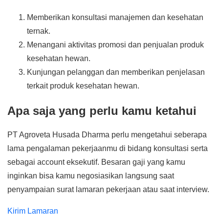
Memberikan konsultasi manajemen dan kesehatan
ternak.
Menangani aktivitas promosi dan penjualan produk
kesehatan hewan.
Kunjungan pelanggan dan memberikan penjelasan
terkait produk kesehatan hewan.
Apa saja yang perlu kamu ketahui
PT Agroveta Husada Dharma perlu mengetahui seberapa
lama pengalaman pekerjaanmu di bidang konsultasi serta
sebagai account eksekutif. Besaran gaji yang kamu
inginkan bisa kamu negosiasikan langsung saat
penyampaian surat lamaran pekerjaan atau saat interview.
Kirim Lamaran