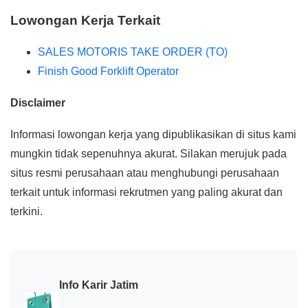
Lowongan Kerja Terkait
SALES MOTORIS TAKE ORDER (TO)
Finish Good Forklift Operator
Disclaimer
Informasi lowongan kerja yang dipublikasikan di situs kami
mungkin tidak sepenuhnya akurat. Silakan merujuk pada
situs resmi perusahaan atau menghubungi perusahaan
terkait untuk informasi rekrutmen yang paling akurat dan
terkini.
Info Karir Jatim