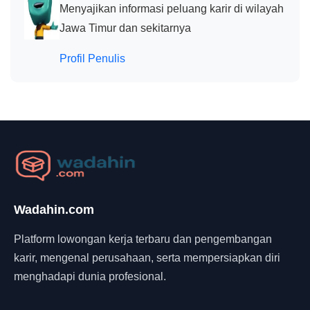
Menyajikan informasi peluang karir di wilayah
Jawa Timur dan sekitarnya
Profil Penulis
Wadahin.com
Platform lowongan kerja terbaru dan pengembangan
karir, mengenal perusahaan, serta mempersiapkan diri
menghadapi dunia profesional.