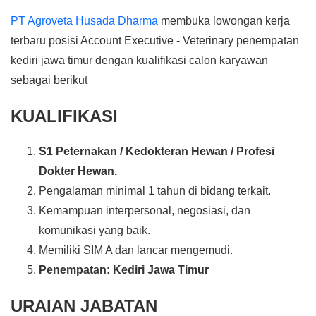
PT Agroveta Husada Dharma
membuka lowongan kerja
terbaru posisi Account Executive - Veterinary penempatan
kediri jawa timur dengan kualifikasi calon karyawan
sebagai berikut
KUALIFIKASI
S1 Peternakan / Kedokteran Hewan / Profesi
Dokter Hewan.
Pengalaman minimal 1 tahun di bidang terkait.
Kemampuan interpersonal, negosiasi, dan
komunikasi yang baik.
Memiliki SIM A dan lancar mengemudi.
Penempatan: Kediri Jawa Timur
URAIAN JABATAN