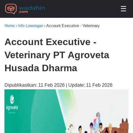
☰
Home
›
Info Lowongan
›
Account Executive - Veterinary
Account Executive -
Veterinary PT Agroveta
Husada Dharma
Dipublikasikan: 11 Feb 2026 | Update: 11 Feb 2026