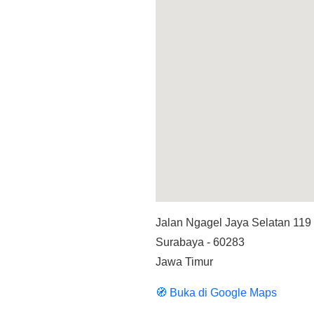
Jalan Ngagel Jaya Selatan 119
Surabaya - 60283
Jawa Timur
🧭 Buka di Google Maps