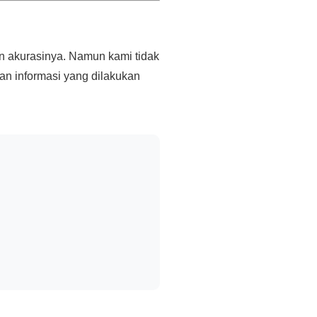
an akurasinya. Namun kami tidak
an informasi yang dilakukan