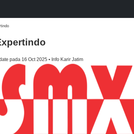
tindo
xpertindo
date pada 16 Oct 2025 • Info Karir Jatim