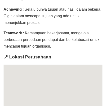
Achieving
: Selalu punya tujuan atau hasil dalam bekerja.
Gigih dalam mencapai tujuan yang ada untuk
menunjukkan prestasi.
Teamwork
: Kemampuan bekerjasama, mengelola
perbedaan-perbedaan pendapat dan berkolaborasi untuk
mencapai tujuan organisasi.
📍 Lokasi Perusahaan