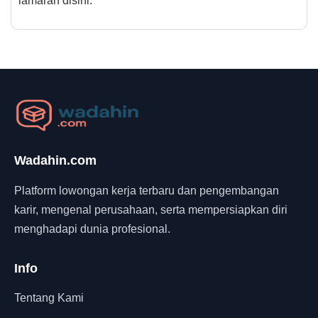
lamaran disini.
Wadahin.com
Platform lowongan kerja terbaru dan pengembangan
karir, mengenal perusahaan, serta mempersiapkan diri
menghadapi dunia profesional.
Info
Tentang Kami