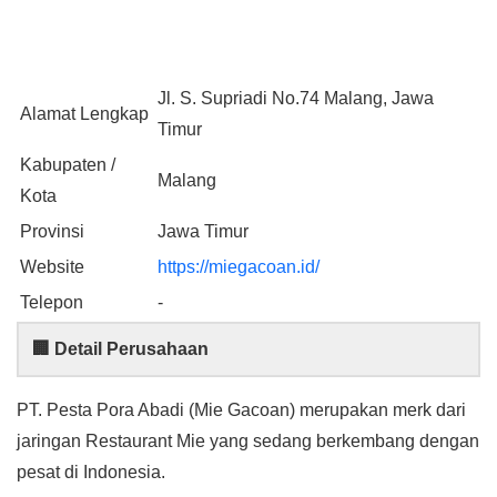
Jl. S. Supriadi No.74 Malang, Jawa
Alamat Lengkap
Timur
Kabupaten /
Malang
Kota
Provinsi
Jawa Timur
Website
https://miegacoan.id/
Telepon
-
🏢 Detail Perusahaan
PT. Pesta Pora Abadi (Mie Gacoan) merupakan merk dari
jaringan Restaurant Mie yang sedang berkembang dengan
pesat di Indonesia.