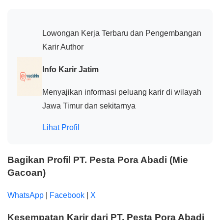
Lowongan Kerja Terbaru dan Pengembangan
Karir Author
Info Karir Jatim
Menyajikan informasi peluang karir di wilayah
Jawa Timur dan sekitarnya
Lihat Profil
Bagikan Profil PT. Pesta Pora Abadi (Mie
Gacoan)
WhatsApp
|
Facebook
|
X
Kesempatan Karir dari PT. Pesta Pora Abadi