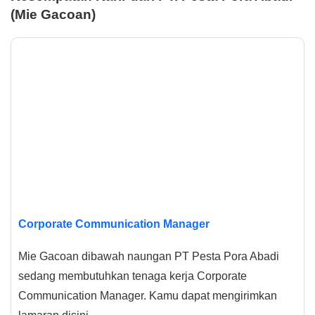
(Mie Gacoan)
Corporate Communication Manager
Mie Gacoan dibawah naungan PT Pesta Pora Abadi
sedang membutuhkan tenaga kerja Corporate
Communication Manager. Kamu dapat mengirimkan