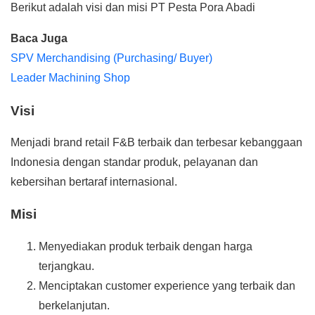
Berikut adalah visi dan misi PT Pesta Pora Abadi
Baca Juga
SPV Merchandising (Purchasing/ Buyer)
Leader Machining Shop
Visi
Menjadi brand retail F&B terbaik dan terbesar kebanggaan
Indonesia dengan standar produk, pelayanan dan
kebersihan bertaraf internasional.
Misi
Menyediakan produk terbaik dengan harga
terjangkau.
Menciptakan customer experience yang terbaik dan
berkelanjutan.