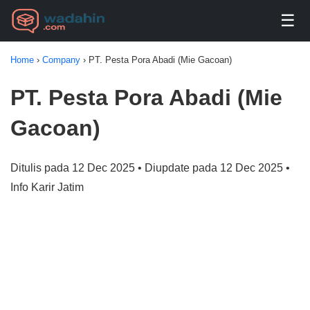
☰
Home
›
Company
›
PT. Pesta Pora Abadi (Mie Gacoan)
PT. Pesta Pora Abadi (Mie
Gacoan)
Ditulis pada 12 Dec 2025 • Diupdate pada 12 Dec 2025 •
Info Karir Jatim