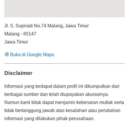
Jl. S. Supriadi No.74 Malang, Jawa Timur
Malang - 65147
Jawa Timur
🧭 Buka di Google Maps
Disclaimer
Informasi yang terdapat dalam profil ini dikumpulkan dari
berbagai sumber dan telah diupayakan akurasinya.
Namun kami tidak dapat menjamin kebenaran mutlak serta
tidak bertanggung jawab atas kesalahan atau perubahan
informasi yang dilakukan pihak perusahaan.