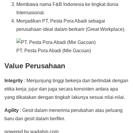
Membawa nama F&B Indonesia ke tingkat dunia
Internasional.
Menjadikan PT. Pesta Pora Abadi sebagai
perusahaan ideal dalam berkarir (Great Workplace).
PT. Pesta Pora Abadi (Mie Gacoan)
Value Perusahaan
Integrity
: Menjunjung tinggi bekerja dan bertindak dengan
etika kerja; jujur dan juga secara konsisten antara apa
yang dikatakan dengan tingkah lakunya sesuai nilai-nilai.
Agility
: Gesit dalam menerima perubahan atau peluang
baru dan gesit dalam berfikir.
powered by wadahin.com