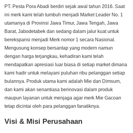
PT. Pesta Pora Abadi berdiri sejak awal tahun 2016. Saat
ini merk kami telah tumbuh menjadi Market Leader No. 1
utamanya di Provinsi Jawa Timur, Jawa Tengah, Jawa
Barat, Jabodetabek dan sedang dalam jalur kuat untuk
berekspansi menjadi Merk nomor 1 secara Nasional.
Mengusung konsep bersantap yang modern namun
dengan harga terjangkau, kehadiran kami telah
mendapatkan apresiasi luar biasa di setiap market dimana
kami hadir untuk melayani puluhan ribu pelanggan setiap
bulannya. Produk utama kami adalah Mie dan Dimsum,
dan kami akan senantiasa berinovasi dalam produk
maupun layanan untuk menjaga agar merk Mie Gacoan
tetap dicintai oleh para pelanggan fanatiknya.
Visi & Misi Perusahaan